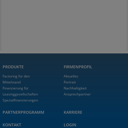
PRODUKTE
FIRMENPROFIL
Factoring für den
Aktuelles
Mittelstand
Portrait
Finanzierung für
Nachhaltigkeit
Leasinggesellschaften
Ansprechpartner
Spezialfinanzierungen
PARTNERPROGRAMM
KARRIERE
KONTAKT
LOGIN