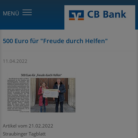
500 Euro für "Freude durch Helfen"
11.04.2022
Artikel vom 21.02.2022
Straubinger Tagblatt