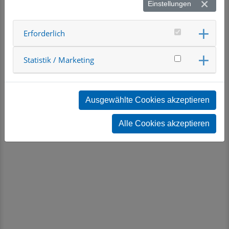
Einstellungen
Erforderlich
Statistik / Marketing
Ausgewählte Cookies akzeptieren
Alle Cookies akzeptieren