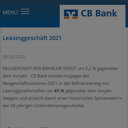
Leasinggeschäft 2021
08.03.2022
NEUGESCHÄFT DER BRANCHE STEIGT um 3,2 % gegenüber
dem Vorjahr - CB Bank konnte hingegen das
Neugeschäftsvolumen 2021 in der Refinanzierung von
Leasinggesellschaften um
40 %
gegenüber dem Vorjahr
steigern und erreicht damit einen historischen Spitzenwert in
der 50-jährigen Unternehmensgeschichte.