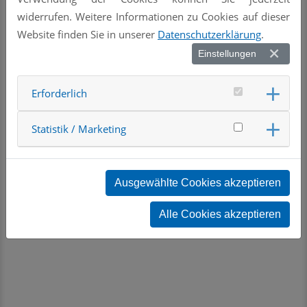
Wir gratulieren ihm dazu sehr herzlich.
widerrufen. Weitere Informationen zu Cookies auf dieser
Website finden Sie in unserer
Datenschutzerklärung
.
Einstellungen
« zur Übersicht
Erforderlich
Statistik / Marketing
Ausgewählte Cookies akzeptieren
Alle Cookies akzeptieren