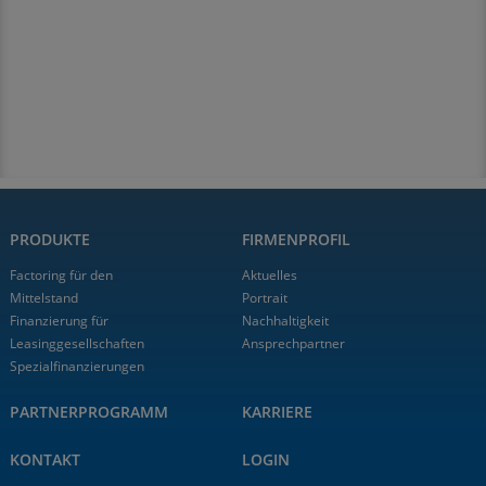
PRODUKTE
FIRMENPROFIL
Factoring für den
Aktuelles
Mittelstand
Portrait
Finanzierung für
Nachhaltigkeit
Leasinggesellschaften
Ansprechpartner
Spezialfinanzierungen
PARTNERPROGRAMM
KARRIERE
KONTAKT
LOGIN