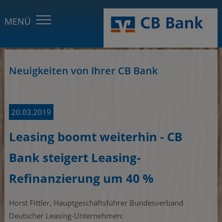
Neuigkeiten von Ihrer CB Bank
20.03.2019
Leasing boomt weiterhin - CB
Bank steigert Leasing-
Refinanzierung um 40 %
Horst Fittler, Hauptgeschäftsführer Bundesverband
Deutscher Leasing-Unternehmen: